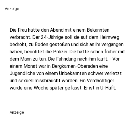
Anzeige
Die Frau hatte den Abend mit einem Bekannten
verbracht. Der 24-Jährige soll sie auf dem Heimweg
bedroht, zu Boden gestoßen und sich an ihr vergangen
haben, berichtet die Polizei. Die hatte schon früher mit
dem Mann zu tun. Die Fahndung nach ihm läuft. - Vor
einem Monat war in Bergkamen-Oberaden eine
Jugendliche von einem Unbekannten schwer verletzt
und sexuell missbraucht worden. Ein Verdächtiger
wurde eine Woche später gefasst. Er ist in U-Haft.
Anzeige