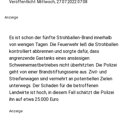
Veröffentlicht:
Mittwoch, 27.07.2022 07:08
Anzeige
Es ist schon der fünfte Strohballen-Brand innerhalb
von wenigen Tagen. Die Feuerwehr ließ die Strohballen
kontrolliert abbrennen und sorgte dafür, dass
angrenzende Gastanks eines ansässigen
Schweinemastbetriebes nicht überhitzten. Die Polizei
geht von einer Brandstiftungsserie aus. Zivil- und
Streifenwagen sind vermehrt an potentiellen Zielen
unterwegs. Der Schaden für die betroffenen
Landwirte ist hoch, in diesem Fall schätzt die Polizei
ihn auf etwa 25.000 Euro.
Anzeige