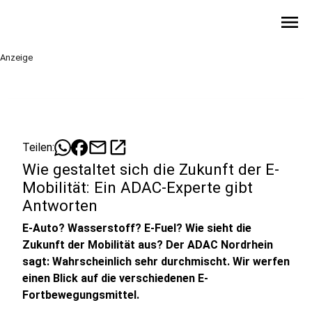
menu
Anzeige
mail
open_in_new
Teilen:
Wie gestaltet sich die Zukunft der E-
Mobilität: Ein ADAC-Experte gibt
Antworten
E-Auto? Wasserstoff? E-Fuel? Wie sieht die
Zukunft der Mobilität aus? Der ADAC Nordrhein
sagt: Wahrscheinlich sehr durchmischt. Wir werfen
einen Blick auf die verschiedenen E-
Fortbewegungsmittel.