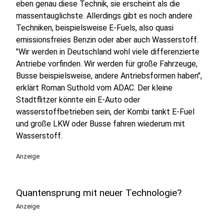
eben genau diese Technik, sie erscheint als die
massentauglichste. Allerdings gibt es noch andere
Techniken, beispielsweise E-Fuels, also quasi
emissionsfreies Benzin oder aber auch Wasserstoff.
"Wir werden in Deutschland wohl viele differenzierte
Antriebe vorfinden. Wir werden für große Fahrzeuge,
Busse beispielsweise, andere Antriebsformen haben",
erklärt Roman Suthold vom ADAC.
Der kleine
Stadtflitzer könnte ein E-Auto oder
wasserstoffbetrieben sein, der Kombi tankt E-Fuel
und große LKW oder Busse fahren wiederum mit
Wasserstoff.
Anzeige
Quantensprung mit neuer Technologie?
Anzeige