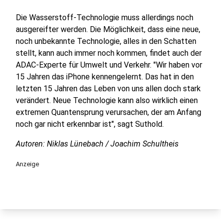
Die Wasserstoff-Technologie muss allerdings noch
ausgereifter werden. Die Möglichkeit, dass eine neue,
noch unbekannte Technologie, alles in den Schatten
stellt, kann auch immer noch kommen, findet auch der
ADAC-Experte für Umwelt und Verkehr. "Wir haben vor
15 Jahren das iPhone kennengelernt. Das hat in den
letzten 15 Jahren das Leben von uns allen doch stark
verändert. Neue Technologie kann also wirklich einen
extremen Quantensprung verursachen, der am Anfang
noch gar nicht erkennbar ist", sagt Suthold.
Autoren: Niklas Lünebach / Joachim Schultheis
Anzeige