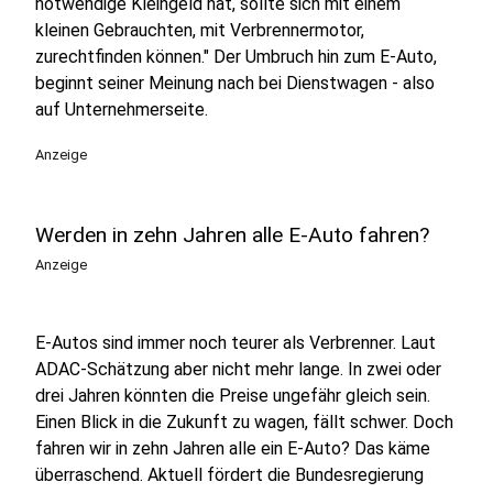
notwendige Kleingeld hat, sollte sich mit einem
kleinen Gebrauchten, mit Verbrennermotor,
zurechtfinden können." Der Umbruch hin zum E-Auto,
beginnt seiner Meinung nach bei Dienstwagen - also
auf Unternehmerseite.
Anzeige
Werden in zehn Jahren alle E-Auto fahren?
Anzeige
E-Autos sind immer noch teurer als Verbrenner. Laut
ADAC-Schätzung aber nicht mehr lange. In zwei oder
drei Jahren könnten die Preise ungefähr gleich sein.
Einen Blick in die Zukunft zu wagen, fällt schwer. Doch
fahren wir in zehn Jahren alle ein E-Auto? Das käme
überraschend. Aktuell fördert die Bundesregierung