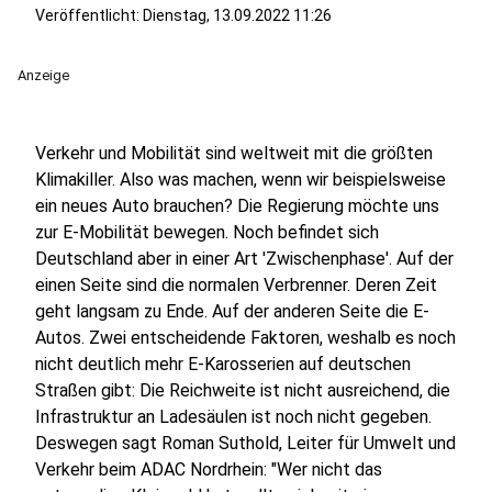
Veröffentlicht:
Dienstag, 13.09.2022 11:26
Anzeige
Verkehr und Mobilität sind weltweit mit die größten
Klimakiller. Also was machen, wenn wir beispielsweise
ein neues Auto brauchen? Die Regierung möchte uns
zur E-Mobilität bewegen
. Noch befindet sich
Deutschland aber in einer Art 'Zwischenphase'. Au
f der
einen Seite sind die normalen Verbrenner. Deren Zeit
geht langsam zu Ende. Auf der anderen Seite die E-
Autos. Zwei entscheidende Faktoren, weshalb es noch
nicht deutlich mehr E-Karosserien auf deutschen
Straßen gibt: Die Reichweite ist nicht ausreichend, die
Infrastruktur an Ladesäulen ist noch nicht gegeben.
Deswegen sagt Roman Suthold, Leiter für Umwelt und
Verkehr beim ADAC Nordrhein: "Wer nicht das