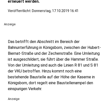
erneuert werden.
Veröffentlicht:
Donnerstag, 17.10.2019 16:41
Anzeige
Das betrifft den Abschnitt im Bereich der
Bahnunterführung in Königsborn, zwischen der Hubert-
Biernat-Straße und der Zechenstraße. Eine Umleitung
ist ausgeschildert, sie führt über die Hammer Straße.
Von der Umleitung sind auch die Linien R 81 und S 81
der VKU betroffen. Hinzu kommt noch eine
bestehende Baustelle auf der Höhe der Kaserne in
Königsborn, dort regelt eine Baustellenampel den
einspurigen Verkehr.
Anzeige