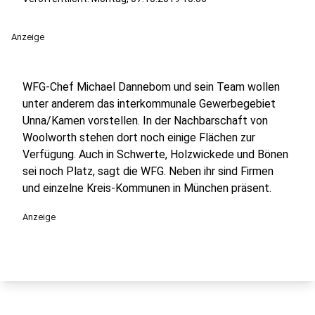
Anzeige
WFG-Chef Michael Dannebom und sein Team wollen
unter anderem das interkommunale Gewerbegebiet
Unna/Kamen vorstellen. In der Nachbarschaft von
Woolworth stehen dort noch einige Flächen zur
Verfügung. Auch in Schwerte, Holzwickede und Bönen
sei noch Platz, sagt die WFG. Neben ihr sind Firmen
und einzelne Kreis-Kommunen in München präsent.
Anzeige