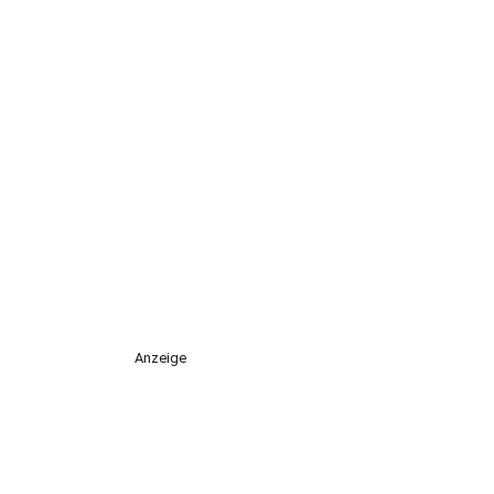
Anzeige