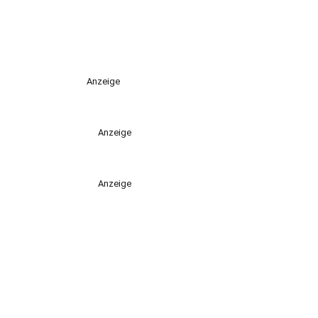
Anzeige
Anzeige
Anzeige