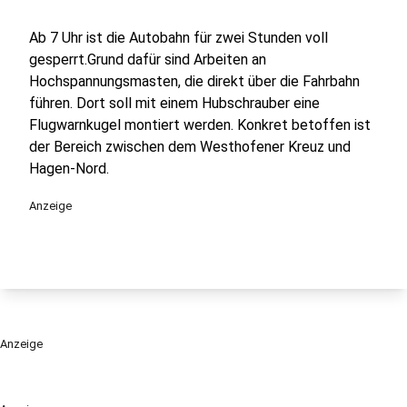
Ab 7 Uhr ist die Autobahn für zwei Stunden voll
gesperrt.Grund dafür sind Arbeiten an
Hochspannungsmasten, die direkt über die Fahrbahn
führen. Dort soll mit einem Hubschrauber eine
Flugwarnkugel montiert werden. Konkret betoffen ist
der Bereich zwischen dem Westhofener Kreuz und
Hagen-Nord.
Anzeige
Anzeige