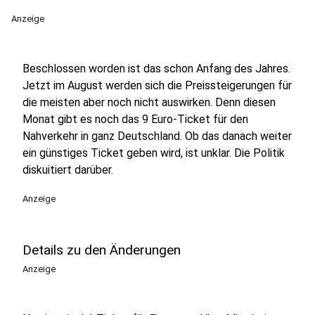
Anzeige
Beschlossen worden ist das schon Anfang des Jahres.
Jetzt im August werden sich die Preissteigerungen für
die meisten aber noch nicht auswirken. Denn diesen
Monat gibt es noch das 9 Euro-Ticket für den
Nahverkehr in ganz Deutschland. Ob das danach weiter
ein günstiges Ticket geben wird, ist unklar. Die Politik
diskuitiert darüber.
Anzeige
Details zu den Änderungen
Anzeige