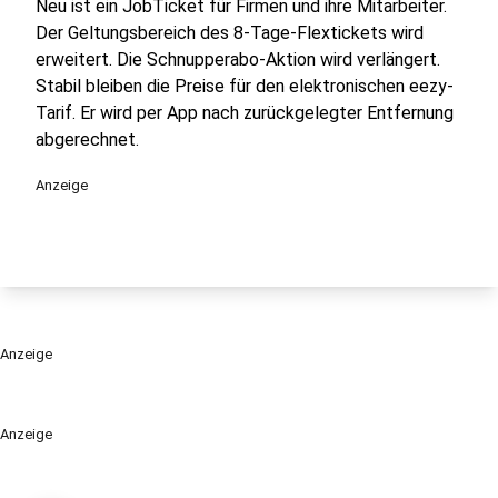
Neu ist ein JobTicket für Firmen und ihre Mitarbeiter.
Der Geltungsbereich des 8-Tage-Flextickets wird
erweitert. Die Schnupperabo-Aktion wird verlängert.
Stabil bleiben die Preise für den elektronischen eezy-
Tarif. Er wird per App nach zurückgelegter Entfernung
abgerechnet.
Anzeige
Anzeige
Anzeige