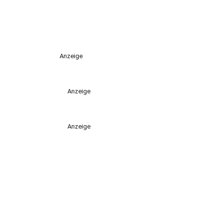
Anzeige
Anzeige
Anzeige