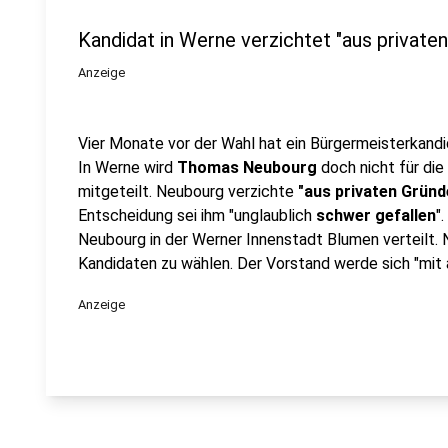
Kandidat in Werne verzichtet "aus private
Anzeige
Vier Monate vor der Wahl hat ein Bürgermeisterkand
In Werne wird
Thomas Neubourg
doch nicht für die
mitgeteilt. Neubourg verzichte
"aus privaten Gründ
Entscheidung sei ihm "unglaublich
schwer gefallen
"
Neubourg in der Werner Innenstadt Blumen verteilt. 
Kandidaten zu wählen. Der Vorstand werde sich "mit 
Anzeige