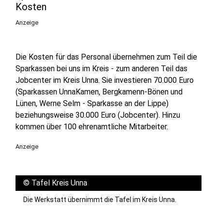
Kosten
Anzeige
Die Kosten für das Personal übernehmen zum Teil die
Sparkassen bei uns im Kreis - zum anderen Teil das
Jobcenter im Kreis Unna. Sie investieren 70.000 Euro
(Sparkassen UnnaKamen, Bergkamenn-Bönen und
Lünen, Werne Selm - Sparkasse an der Lippe)
beziehungsweise 30.000 Euro (Jobcenter). Hinzu
kommen über 100 ehrenamtliche Mitarbeiter.
Anzeige
©
Tafel Kreis Unna
Die Werkstatt übernimmt die Tafel im Kreis Unna.