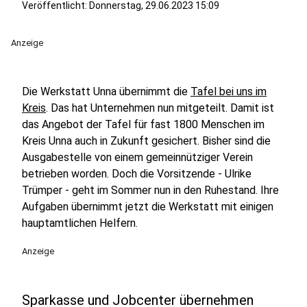
Veröffentlicht:
Donnerstag, 29.06.2023 15:09
Anzeige
Die Werkstatt Unna übernimmt die
Tafel bei uns im
Kreis
. Das hat Unternehmen nun mitgeteilt. Damit ist
das Angebot der Tafel für fast 1800 Menschen im
Kreis Unna auch in Zukunft gesichert. Bisher sind die
Ausgabestelle von einem gemeinnütziger Verein
betrieben worden. Doch die Vorsitzende - Ulrike
Trümper - geht im Sommer nun in den Ruhestand. Ihre
Aufgaben übernimmt jetzt die Werkstatt mit einigen
hauptamtlichen Helfern.
Anzeige
Sparkasse und Jobcenter übernehmen