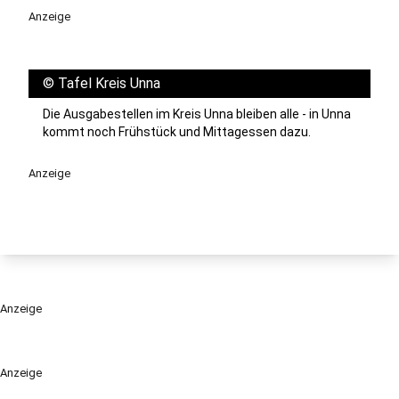
Anzeige
©
Tafel Kreis Unna
Die Ausgabestellen im Kreis Unna bleiben alle - in Unna
kommt noch Frühstück und Mittagessen dazu.
Anzeige
Anzeige
Anzeige