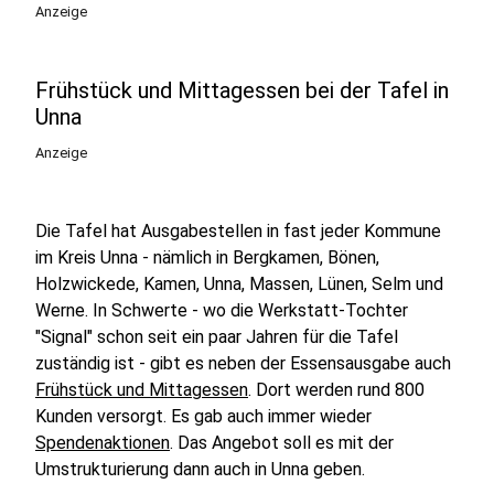
Anzeige
Frühstück und Mittagessen bei der Tafel in
Unna
Anzeige
Die Tafel hat Ausgabestellen in fast jeder Kommune
im Kreis Unna - nämlich in Bergkamen, Bönen,
Holzwickede, Kamen, Unna, Massen, Lünen, Selm und
Werne. In Schwerte - wo die Werkstatt-Tochter
"Signal" schon seit ein paar Jahren für die Tafel
zuständig ist - gibt es neben der Essensausgabe auch
Frühstück und Mittagessen
. Dort werden rund 800
Kunden versorgt. Es gab auch immer wieder
Spendenaktionen
. Das Angebot soll es mit der
Umstrukturierung dann auch in Unna geben.