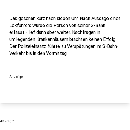
Das geschah kurz nach sieben Uhr. Nach Aussage eines
Lokführers wurde die Person von seiner S-Bahn
erfasst - lief dann aber weiter. Nachfragen in
umliegenden Krankenhäusern brachten keinen Erfolg.
Der Polizeieinsatz führte zu Verspätungen im S-Bahn-
Verkehr bis in den Vormittag.
Anzeige
Anzeige