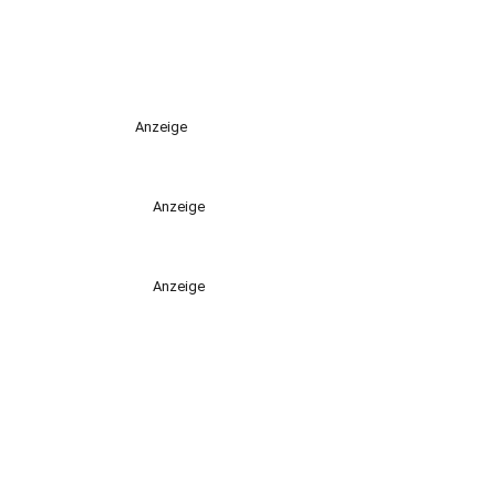
Anzeige
Anzeige
Anzeige