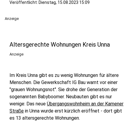
Veröffentlicht:
Dienstag, 15.08.2023 15:09
Anzeige
Altersgerechte Wohnungen Kreis Unna
Anzeige
Im Kreis Unna gibt es zu wenig Wohnungen für ältere
Menschen. Die Gewerkschaft IG Bau warnt vor einer
"grauen Wohnungsnot". Sie drohe der Generation der
sogenannten Babyboomer. Neubauten gibt es nur
wenige: Das neue
Übergangswohnheim an der Kamener
Straße
in Unna wurde erst kürzlich eröffnet - dort gibt
es 13 altersgerechte Wohnungen.