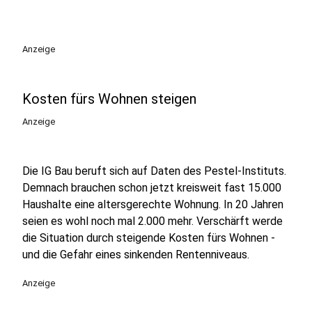
Anzeige
Kosten fürs Wohnen steigen
Anzeige
Die IG Bau beruft sich auf Daten des Pestel-Instituts.
Demnach brauchen schon jetzt kreisweit fast 15.000
Haushalte eine altersgerechte Wohnung. In 20 Jahren
seien es wohl noch mal 2.000 mehr. Verschärft werde
die Situation durch steigende Kosten fürs Wohnen -
und die Gefahr eines sinkenden Rentenniveaus.
Anzeige