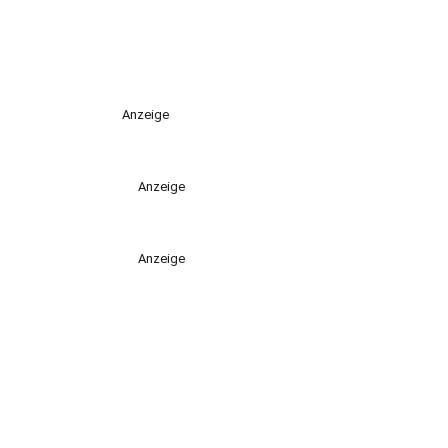
Anzeige
Anzeige
Anzeige