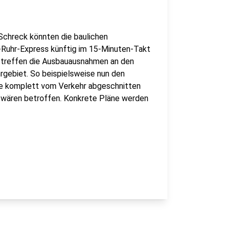
Schreck könnten die baulichen
-Ruhr-Express künftig im 15-Minuten-Takt
i treffen die Ausbauausnahmen an den
gebiet. So beispielsweise nun den
se komplett vom Verkehr abgeschnitten
, wären betroffen. Konkrete Pläne werden