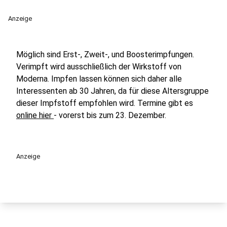
Anzeige
Möglich sind Erst-, Zweit-, und Boosterimpfungen.
Verimpft wird ausschließlich der Wirkstoff von
Moderna. Impfen lassen können sich daher alle
Interessenten ab 30 Jahren, da für diese Altersgruppe
dieser Impfstoff empfohlen wird. Termine gibt es
online hier
- vorerst bis zum 23. Dezember.
Anzeige