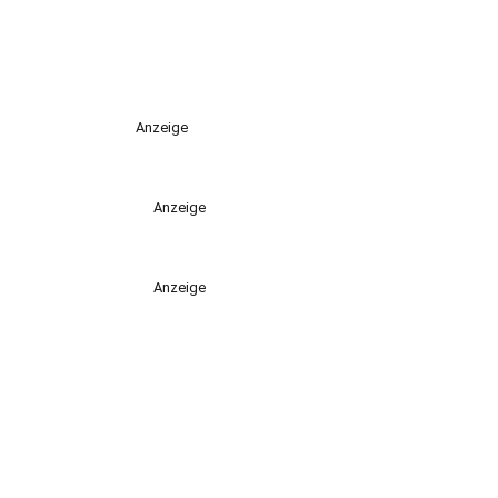
Anzeige
Anzeige
Anzeige