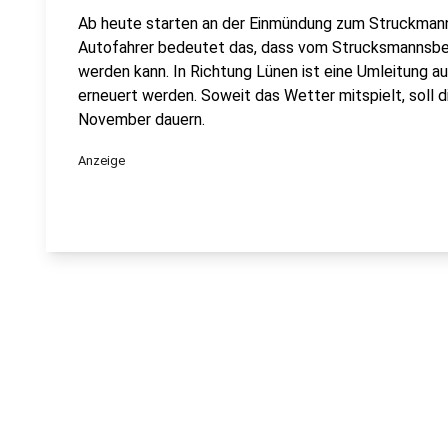
Ab heute starten an der Einmündung zum Struckmann
Autofahrer bedeutet das, dass vom Strucksmannsber
werden kann. In Richtung Lünen ist eine Umleitung aus
erneuert werden. Soweit das Wetter mitspielt, soll d
November dauern.
Anzeige