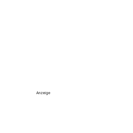
Anzeige