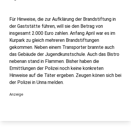
Für Hinweise, die zur Aufklärung der Brandstiftung in
der Gaststätte führen, will sie den Betrag von
insgesamt 2.000 Euro zahlen. Anfang April war es im
Kurpark zu gleich mehreren Brandstiftungen
gekommen. Neben einem Transporter brannte auch
das Gebäude der Jugendkunstschule. Auch das Bistro
nebenan stand in Flammen. Bisher haben die
Ermittlungen der Polizei noch keine konkreten
Hinweise auf die Täter ergeben. Zeugen könen sich bei
der Polizei in Unna melden.
Anzeige