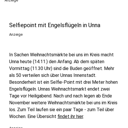
Anzeige
Selfiepoint mit Engelsflügeln in Unna
Anzeige
In Sachen Weihnachtsmärkte bei uns im Kreis macht
Unna heute (14.11.) den Anfang. Ab dem späten
Vormittag (11.30 Uhr) sind die Buden geöffnet. Mehr
als 50 verteilen sich über Unnas Innenstadt.
Besonderheit ist ein Selfie-Point mit drei Meter hohen
Engelsflügeln. Unnas Weihnachtsmarkt endet zwei
Tage vor Heiligabend. Nach und nach legen ab Ende
November weitere Weihnachtsmärkte bei uns im Kreis
los. Zum Teil laufen sie ein paar Tage - zum Teil über
Wochen. Eine Übersicht
findet ihr hier
.