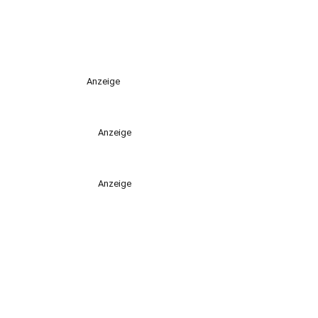
Anzeige
Anzeige
Anzeige