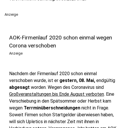
Anzeige
AOK-Firmenlauf 2020 schon einmal wegen
Corona verschoben
Anzeige
Nachdem der Firmenlauf 2020 schon einmal
verschoben wurde, ist er
gestern, 08. Mai,
endgültig
abgesagt
worden. Wegen des Coronavirus sind
Großveranstaltungen bis Ende August verboten
. Eine
Verschiebung in den Spätsommer oder Herbst kam
wegen
Terrminüberschneidungen
nicht in Frage.
Soweit Firmen schon Startgelder überwiesen haben,
will sich Upletics in nächster Zeit mit ihnen in