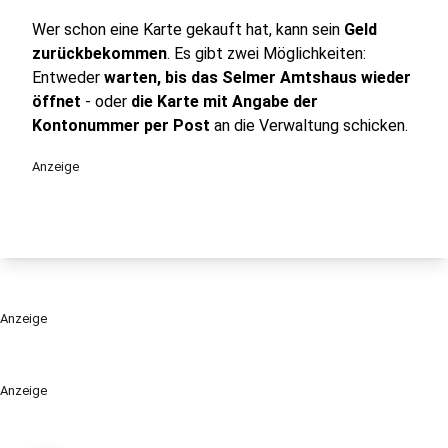
Wer schon eine Karte gekauft hat, kann sein
Geld
zurückbekommen
. Es gibt zwei Möglichkeiten:
Entweder
warten, bis das Selmer Amtshaus wieder
öffnet
- oder
die Karte mit Angabe der
Kontonummer per Post
an die Verwaltung schicken.
Anzeige
Anzeige
Anzeige