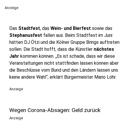
Anzeige
Das
Stadtfest
, das
Wein- und Bierfest
sowie das
Stephanusfest
fallen aus. Beim Stadtfest im Juni
hätten DJ Ötzi und die Kölner Gruppe Brings auftreten
sollen. Die Stadt hofft, dass die Künstler
nächstes
Jahr
kommen können. „Es ist schade, dass wir diese
Veranstaltungen nicht stattfinden lassen können aber
die Beschlüsse vom Bund und den Ländern lassen uns
keine andere Wahl“, erklärt Bürgermeister Mario Löhr.
Anzeige
Wegen Corona-Absagen: Geld zurück
Anzeige