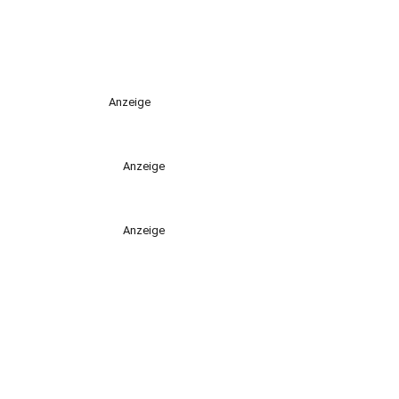
Anzeige
Anzeige
Anzeige