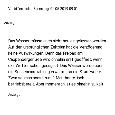
Veröffentlicht:
Samstag, 04.05.2019 09:01
Anzeige
Das Wasser müsse auch nicht neu eingelassen werden.
Auf den ursprünglichen Zeitplan hat die Verzögerung
keine Auswirkungen. Denn das Freibad am
Cappenberger See wird ohnehin erst geöffnet, wenn
das Wetter schön genug ist. Das Wasser werde über
die Sonneneinstrahlung erwärmt, so die Stadtwerke.
Zwar sei man sonst zum 1.Mai theoretisch
betriebsbereit. Aber momentan ist es ohnehin zu kalt.
Anzeige