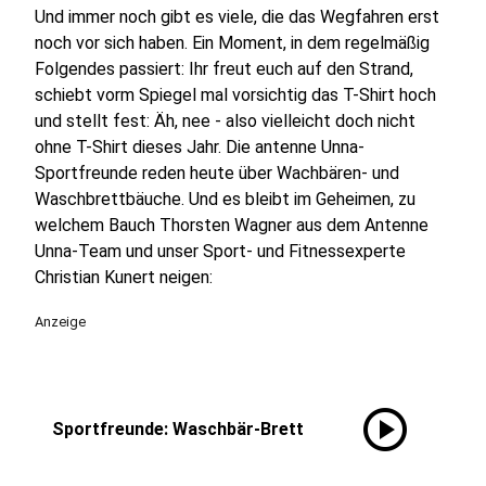
Und immer noch gibt es viele, die das Wegfahren erst
noch vor sich haben. Ein Moment, in dem regelmäßig
Folgendes passiert: Ihr freut euch auf den Strand,
schiebt vorm Spiegel mal vorsichtig das T-Shirt hoch
und stellt fest: Äh, nee - also vielleicht doch nicht
ohne T-Shirt dieses Jahr. Die antenne Unna-
Sportfreunde reden heute über Wachbären- und
Waschbrettbäuche. Und es bleibt im Geheimen, zu
welchem Bauch Thorsten Wagner aus dem Antenne
Unna-Team und unser Sport- und Fitnessexperte
Christian Kunert neigen:
Anzeige
play_circle
Sportfreunde: Waschbär-Brett