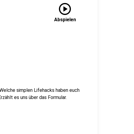
play_circle
Abspielen
 Welche simplen Lifehacks haben euch
zählt es uns über das Formular.