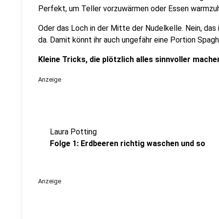
Perfekt, um Teller vorzuwärmen oder Essen warmzuh
Oder das Loch in der Mitte der Nudelkelle. Nein, das
da. Damit könnt ihr auch ungefähr eine Portion Spag
Kleine Tricks, die plötzlich alles sinnvoller mache
Anzeige
Laura Potting
Folge 1: Erdbeeren richtig waschen und so
Anzeige