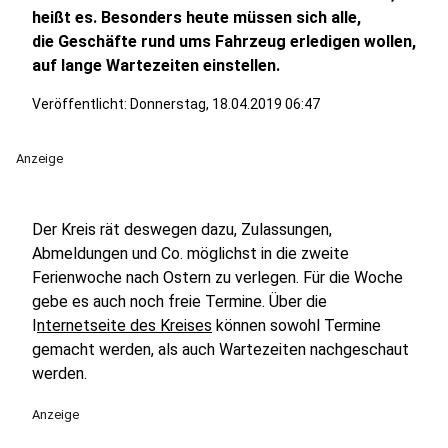
heißt es. Besonders heute müssen sich alle,
die Geschäfte rund ums Fahrzeug erledigen wollen,
auf lange Wartezeiten einstellen.
Veröffentlicht:
Donnerstag, 18.04.2019 06:47
Anzeige
Der Kreis rät deswegen dazu, Zulassungen,
Abmeldungen und Co. möglichst in die zweite
Ferienwoche nach Ostern zu verlegen. Für die Woche
gebe es auch noch freie Termine. Über die
I
nternetseite des Kreises
können sowohl Termine
gemacht werden, als auch Wartezeiten nachgeschaut
werden.
Anzeige