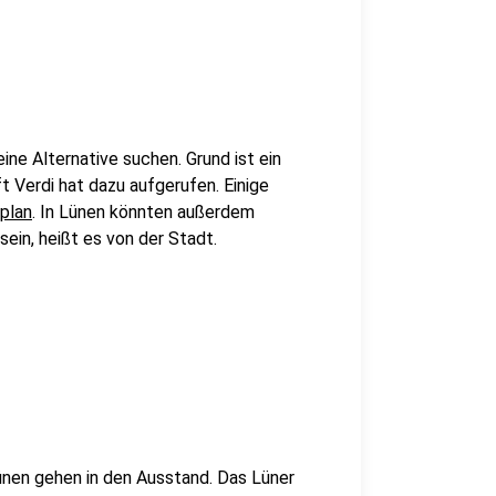
ine Alternative suchen. Grund ist ein
t Verdi hat dazu aufgerufen. Einige
plan
. In Lünen könnten außerdem
ein, heißt es von der Stadt.
ünen gehen in den Ausstand. Das Lüner