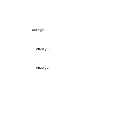
Anzeige
Anzeige
Anzeige