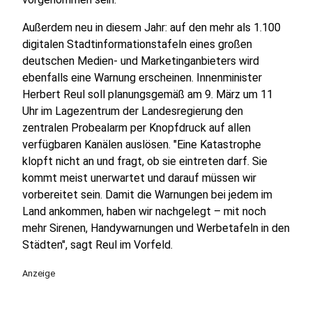
Außerdem neu in diesem Jahr: auf den mehr als 1.100
digitalen Stadtinformationstafeln eines großen
deutschen Medien- und Marketinganbieters wird
ebenfalls eine Warnung erscheinen. Innenminister
Herbert Reul soll planungsgemäß am 9. März um 11
Uhr im Lagezentrum der Landesregierung den
zentralen Probealarm per Knopfdruck auf allen
verfügbaren Kanälen auslösen. "Eine Katastrophe
klopft nicht an und fragt, ob sie eintreten darf. Sie
kommt meist unerwartet und darauf müssen wir
vorbereitet sein. Damit die Warnungen bei jedem im
Land ankommen, haben wir nachgelegt – mit noch
mehr Sirenen, Handywarnungen und Werbetafeln in den
Städten", sagt Reul im Vorfeld.
Anzeige