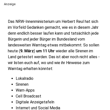
Anzeige
Das NRW-Innenministerium um Herbert Reul hat sich
im Vorfeld Gedanken gemacht, wie es in diesem Jahr
denn endlich besser laufen kann und tatsächlich jede
Bürgerin und jeder Bürger im Bundesland vom
landesweiten Warntag etwas mitbekommt. So sollen
heute (
9. März
)
um 11 Uhr
wieder alle Sirenen im
Land getestet werden. Das ist aber noch nicht alles -
wir listen euch auf, wo und wie ihr Hinweise zum
Warntag erhalten könntet:
Lokalradio
Sirenen
Warn-Apps
Cell Broadcast
Digitale Anzeigetafeln
Internet und Social Media