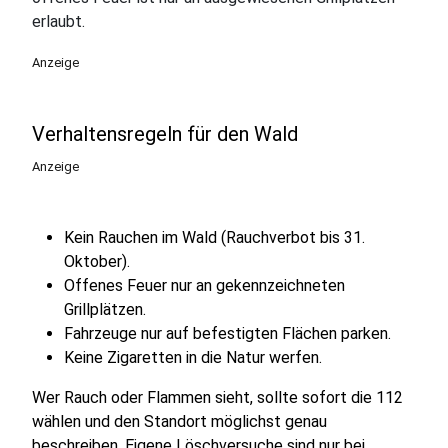
erlaubt.
Anzeige
Verhaltensregeln für den Wald
Anzeige
Kein Rauchen im Wald (Rauchverbot bis 31.
Oktober).
Offenes Feuer nur an gekennzeichneten
Grillplätzen.
Fahrzeuge nur auf befestigten Flächen parken.
Keine Zigaretten in die Natur werfen.
Wer Rauch oder Flammen sieht, sollte sofort die 112
wählen und den Standort möglichst genau
beschreiben. Eigene Löschversuche sind nur bei