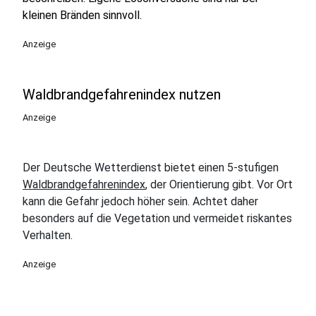
kleinen Bränden sinnvoll.
Anzeige
Waldbrandgefahrenindex nutzen
Anzeige
Der Deutsche Wetterdienst bietet einen 5-stufigen
Waldbrandgefahrenindex
, der Orientierung gibt. Vor Ort
kann die Gefahr jedoch höher sein. Achtet daher
besonders auf die Vegetation und vermeidet riskantes
Verhalten.
Anzeige