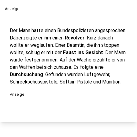
Anzeige
Der Mann hatte einen Bundespolizisten angesprochen.
Dabei zeigte er ihm einen
Revolver
. Kurz danach
wollte er weglaufen. Einer Beamtin, die ihn stoppen
wollte, schlug er mit der
Faust ins Gesicht
. Der Mann
wurde festgenommen. Auf der Wache erzählte er von
den Waffen bei sich zuhause. Es folgte eine
Durchsuchung
. Gefunden wurden Luftgewehr,
Schreckschusspistole, Softair-Pistole und Munition.
Anzeige