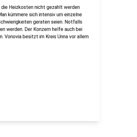
l die Heizkosten nicht gezahlt werden
Man kümmere sich intensiv um einzelne
Schwierigkeiten geraten seien. Notfalls
en werden. Der Konzern helfe auch bei
. Vonovia besitzt im Kreis Unna vor allem