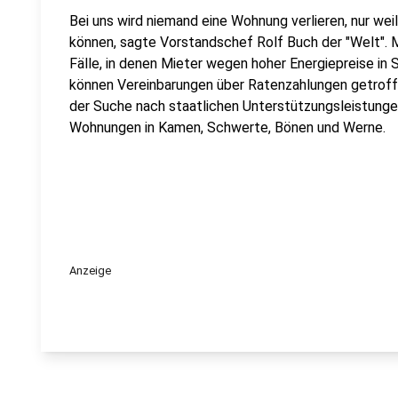
Bei uns wird niemand eine Wohnung verlieren, nur wei
können, sagte Vorstandschef Rolf Buch der "Welt". 
Fälle, in denen Mieter wegen hoher Energiepreise in 
können Vereinbarungen über Ratenzahlungen getroff
der Suche nach staatlichen Unterstützungsleistungen
Wohnungen in Kamen, Schwerte, Bönen und Werne.
Anzeige