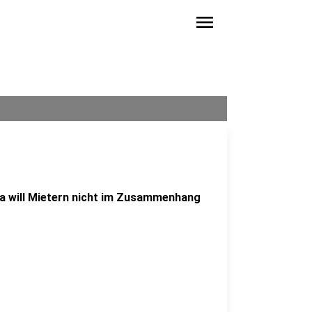
menu
a will Mietern nicht im Zusammenhang