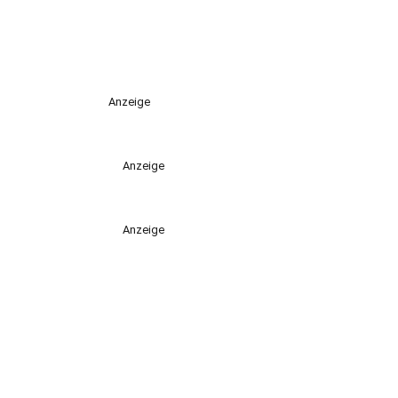
Anzeige
Anzeige
Anzeige