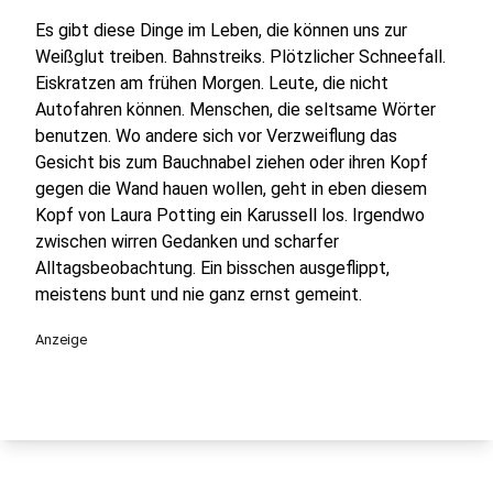
Es gibt diese Dinge im Leben, die können uns zur
Weißglut treiben. Bahnstreiks. Plötzlicher Schneefall.
Eiskratzen am frühen Morgen. Leute, die nicht
Autofahren können. Menschen, die seltsame Wörter
benutzen. Wo andere sich vor Verzweiflung das
Gesicht bis zum Bauchnabel ziehen oder ihren Kopf
gegen die Wand hauen wollen, geht in eben diesem
Kopf von Laura Potting ein Karussell los. Irgendwo
zwischen wirren Gedanken und scharfer
Alltagsbeobachtung. Ein bisschen ausgeflippt,
meistens bunt und nie ganz ernst gemeint.
Anzeige