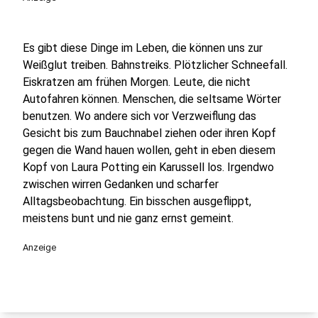
Es gibt diese Dinge im Leben, die können uns zur
Weißglut treiben. Bahnstreiks. Plötzlicher Schneefall.
Eiskratzen am frühen Morgen. Leute, die nicht
Autofahren können. Menschen, die seltsame Wörter
benutzen. Wo andere sich vor Verzweiflung das
Gesicht bis zum Bauchnabel ziehen oder ihren Kopf
gegen die Wand hauen wollen, geht in eben diesem
Kopf von Laura Potting ein Karussell los. Irgendwo
zwischen wirren Gedanken und scharfer
Alltagsbeobachtung. Ein bisschen ausgeflippt,
meistens bunt und nie ganz ernst gemeint.
Anzeige