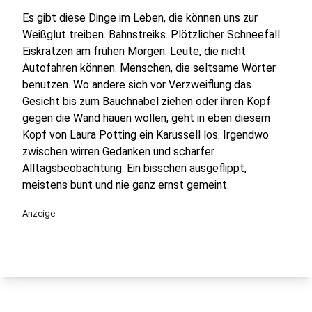
Es gibt diese Dinge im Leben, die können uns zur
Weißglut treiben. Bahnstreiks. Plötzlicher Schneefall.
Eiskratzen am frühen Morgen. Leute, die nicht
Autofahren können. Menschen, die seltsame Wörter
benutzen. Wo andere sich vor Verzweiflung das
Gesicht bis zum Bauchnabel ziehen oder ihren Kopf
gegen die Wand hauen wollen, geht in eben diesem
Kopf von Laura Potting ein Karussell los. Irgendwo
zwischen wirren Gedanken und scharfer
Alltagsbeobachtung. Ein bisschen ausgeflippt,
meistens bunt und nie ganz ernst gemeint.
Anzeige