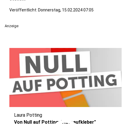
Veröffentlicht:
Donnerstag, 15.02.2024 07:05
Anzeige
Laura Potting
Von Null auf Potting: "Autoaufkleber"