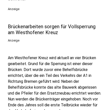
Anzeige
Brückenarbeiten sorgen für Vollsperrung
am Westhofener Kreuz
Anzeige
Am Westhofener Kreuz wird aktuell an vier Brücken
gearbeitet. Grund für die Sperrung ist einer dieser
Brücken. Dort wurde zuvor eine Behelfsbrücke
errichtet, über die ein Teil des Verkehrs der A1 in
Richtung Bremen geführt wird. Neben der
Behelfsbrücke konnte das alte Bauwerk abgerissen
und die Pfeiler für den Ersatzneubau errichtet werden.
Nun werden die Brückenträger eingehoben. Noch vor
Ende des Jahres soll die erste Teilbrücke wieder für