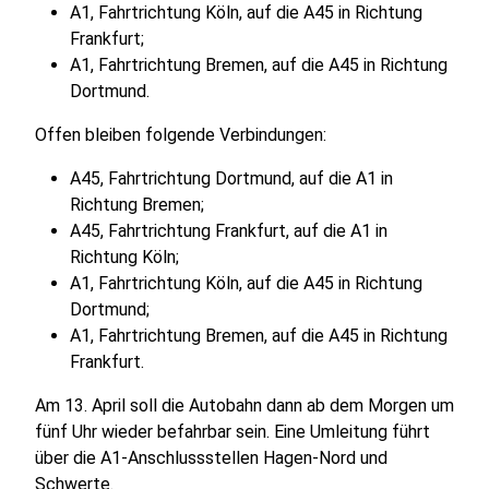
A1, Fahrtrichtung Köln, auf die A45 in Richtung
Frankfurt;
A1, Fahrtrichtung Bremen, auf die A45 in Richtung
Dortmund.
Offen bleiben folgende Verbindungen:
A45, Fahrtrichtung Dortmund, auf die A1 in
Richtung Bremen;
A45, Fahrtrichtung Frankfurt, auf die A1 in
Richtung Köln;
A1, Fahrtrichtung Köln, auf die A45 in Richtung
Dortmund;
A1, Fahrtrichtung Bremen, auf die A45 in Richtung
Frankfurt.
Am 13. April soll die Autobahn dann ab dem Morgen um
fünf Uhr wieder befahrbar sein. Eine Umleitung führt
über die A1-Anschlussstellen Hagen-Nord und
Schwerte.