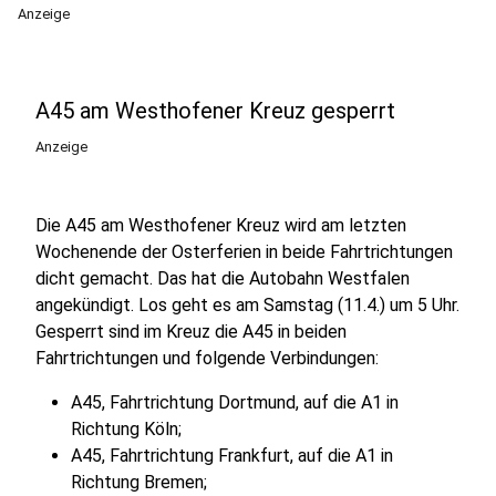
Anzeige
A45 am Westhofener Kreuz gesperrt
Anzeige
Die A45 am Westhofener Kreuz wird am letzten
Wochenende der Osterferien in beide Fahrtrichtungen
dicht gemacht. Das hat die Autobahn Westfalen
angekündigt. Los geht es am Samstag (11.4.) um 5 Uhr.
Gesperrt sind im Kreuz die A45 in beiden
Fahrtrichtungen und folgende Verbindungen:
A45, Fahrtrichtung Dortmund, auf die A1 in
Richtung Köln;
A45, Fahrtrichtung Frankfurt, auf die A1 in
Richtung Bremen;