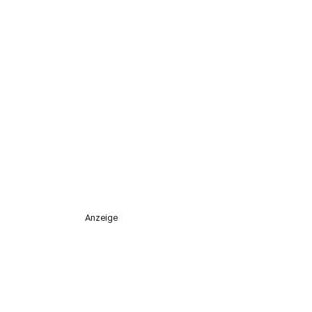
Anzeige