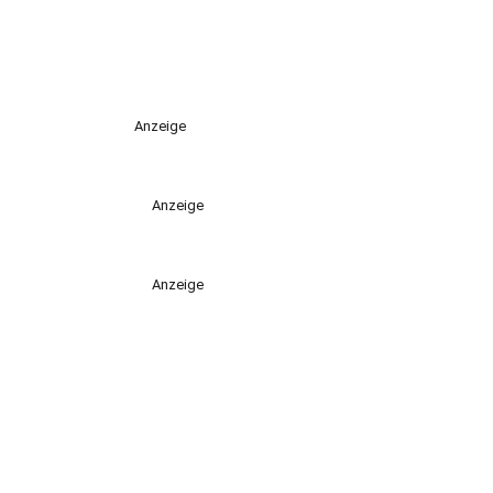
Anzeige
Anzeige
Anzeige