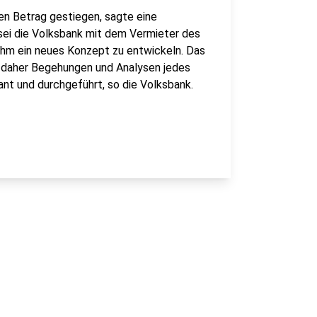
n Betrag gestiegen, sagte eine
sei die Volksbank mit dem Vermieter des
ihm ein neues Konzept zu entwickeln. Das
en daher Begehungen und Analysen jedes
nt und durchgeführt, so die Volksbank.