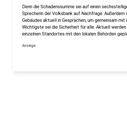
Denn die Schadenssumme sei auf einen sechsstellige
Sprecherin der Volksbank auf Nachfrage. Außerdem 
Gebäudes aktuell in Gesprächen, um gemeinsam mit 
Wichtigste sei die Sicherheit für alle. Aktuell werd
einzelnen Standortes mit den lokalen Behörden gepla
Anzeige