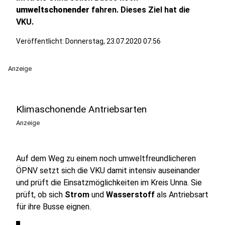
umweltschonender
fahren. Dieses Ziel hat die
VKU.
Veröffentlicht:
Donnerstag, 23.07.2020 07:56
Anzeige
Klimaschonende Antriebsarten
Anzeige
Auf dem Weg zu einem noch umweltfreundlicheren
ÖPNV setzt sich die VKU damit intensiv auseinander
und prüft die Einsatzmöglichkeiten im Kreis Unna. Sie
prüft, ob sich
Strom
und
Wasserstoff
als Antriebsart
für ihre Busse eignen.