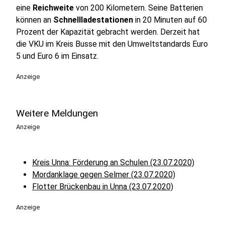
eine
Reichweite
von 200 Kilometern. Seine Batterien
können an
Schnellladestationen
in 20 Minuten auf 60
Prozent der Kapazität gebracht werden. Derzeit hat
die VKU im Kreis Busse mit den Umweltstandards Euro
5 und Euro 6 im Einsatz.
Anzeige
Weitere Meldungen
Anzeige
Kreis Unna: Förderung an Schulen (23.07.2020)
Mordanklage gegen Selmer (23.07.2020)
Flotter Brückenbau in Unna (23.07.2020)
Anzeige