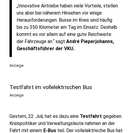
„Innovative Antriebe haben viele Vorteile, stellen
uns aber bei näherem Hinsehen vor einige
Herausforderungen. Busse im Kreis sind häufig
bis zu 350 Kilometer am Tag im Einsatz. Deshalb
kommt es vor allem auf eine gute Reichweite
der Fahrzeuge an.“ sagt
André Pieperjohanns,
Geschäftsführer der VKU.
Anzeige
Testfahrt im vollelektrischen Bus
Anzeige
Gestern, 22. Juli, hat es dazu eine
Testfahrt
gegeben.
Kreispolitiker und Verwaltungsleute nahmen an der
Fahrt mit einem
E-Bus
teil. Der vollelektrische Bus hat