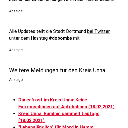
Anzeige
Alle Updates teilt die Stadt Dortmund
bei Twitter
unter dem Hashtag
#dobombe
mit.
Anzeige
Weitere Meldungen für den Kreis Unna
Anzeige
Dauerfrost im Kreis Unna: Keine
Extremschäden auf Autobahnen (18.02.2021)
Kreis Unna: Bündnis sammelt Laptops
(18.02.2021)
"Lebenslänglich" für Mord in Hamm