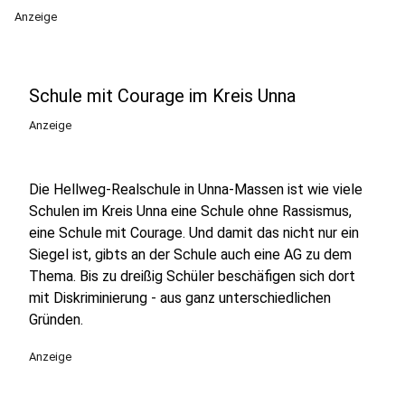
Anzeige
Schule mit Courage im Kreis Unna
Anzeige
Die Hellweg-Realschule in Unna-Massen ist wie viele
Schulen im Kreis Unna eine Schule ohne Rassismus,
eine Schule mit Courage. Und damit das nicht nur ein
Siegel ist, gibts an der Schule auch eine AG zu dem
Thema. Bis zu dreißig Schüler beschäfigen sich dort
mit Diskriminierung - aus ganz unterschiedlichen
Gründen.
Anzeige