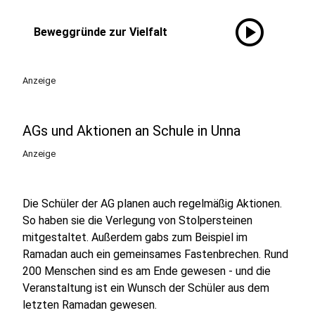
play_circle
Beweggründe zur Vielfalt
Anzeige
AGs und Aktionen an Schule in Unna
Anzeige
Die Schüler der AG planen auch regelmäßig Aktionen.
So haben sie die Verlegung von Stolpersteinen
mitgestaltet. Außerdem gabs zum Beispiel im
Ramadan auch ein gemeinsames Fastenbrechen. Rund
200 Menschen sind es am Ende gewesen - und die
Veranstaltung ist ein Wunsch der Schüler aus dem
letzten Ramadan gewesen.