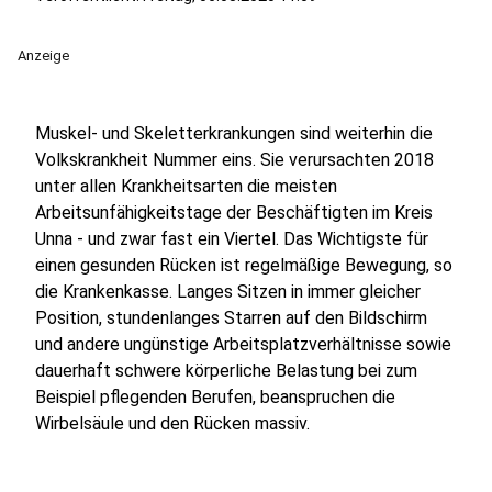
Anzeige
Muskel- und Skeletterkrankungen sind weiterhin die
Volkskrankheit Nummer eins. Sie verursachten 2018
unter allen Krankheitsarten die meisten
Arbeitsunfähigkeitstage der Beschäftigten im Kreis
Unna - und zwar fast ein Viertel. Das Wichtigste für
einen gesunden Rücken ist regelmäßige Bewegung, so
die Krankenkasse. Langes Sitzen in immer gleicher
Position, stundenlanges Starren auf den Bildschirm
und andere ungünstige Arbeitsplatzverhältnisse sowie
dauerhaft schwere körperliche Belastung bei zum
Beispiel pflegenden Berufen, beanspruchen die
Wirbelsäule und den Rücken massiv.