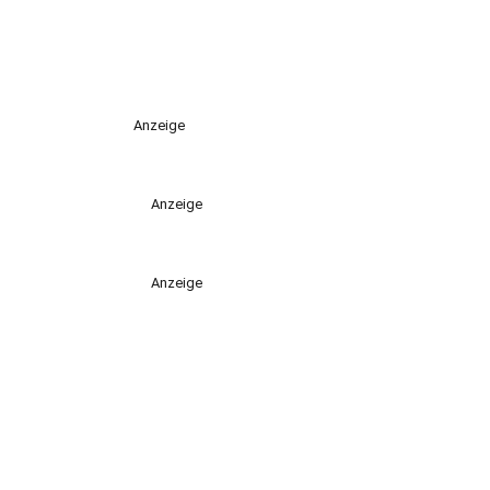
Anzeige
Anzeige
Anzeige