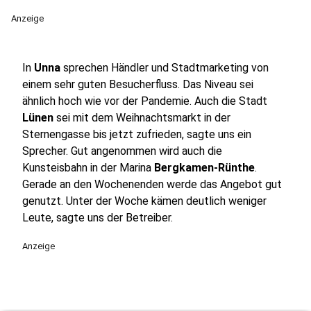
Anzeige
In
Unna
sprechen Händler und Stadtmarketing von
einem sehr guten Besucherfluss. Das Niveau sei
ähnlich hoch wie vor der Pandemie. Auch die Stadt
Lünen
sei mit dem Weihnachtsmarkt in der
Sternengasse bis jetzt zufrieden, sagte uns ein
Sprecher. Gut angenommen wird auch die
Kunsteisbahn in der Marina
Bergkamen-Rünthe
.
Gerade an den Wochenenden werde das Angebot gut
genutzt. Unter der Woche kämen deutlich weniger
Leute, sagte uns der Betreiber.
Anzeige