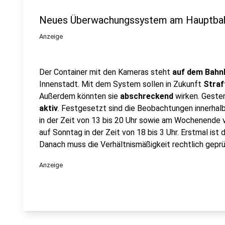
Neues Überwachungssystem am Hauptba
Anzeige
Der Container mit den Kameras steht
auf dem Bahn
Innenstadt. Mit dem System sollen in Zukunft
Straf
Außerdem könnten sie
abschreckend
wirken. Gester
aktiv
. Festgesetzt sind die Beobachtungen innerha
in der Zeit von 13 bis 20 Uhr sowie am Wochenende
auf Sonntag in der Zeit von 18 bis 3 Uhr. Erstmal is
Danach muss die Verhältnismäßigkeit rechtlich gepr
Anzeige