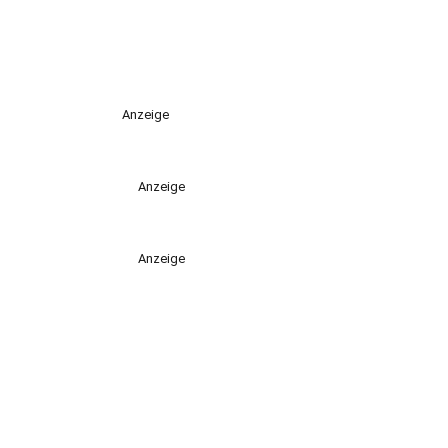
Anzeige
Anzeige
Anzeige