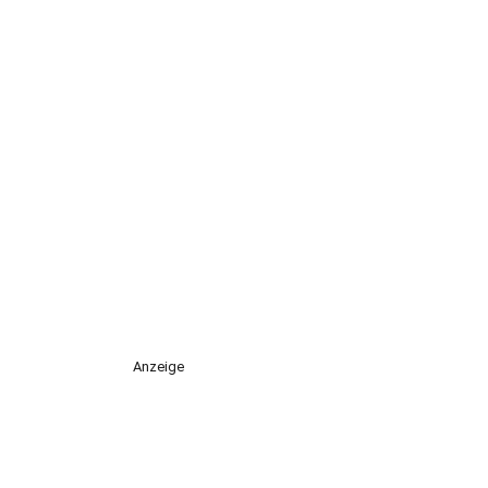
Anzeige