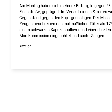
Am Montag haben sich mehrere Beteiligte gegen 23.
Eisenstraße, geprügelt. Im Verlauf dieses Streites 
Gegenstand gegen den Kopf geschlagen. Der Mann er
Zeugen beschreiben den mutmaßlichen Täter als 175 
einem schwarzen Kapuzenpullover und einer dunklen 
Mordkommission eingerichtet und sucht Zeugen.
Anzeige