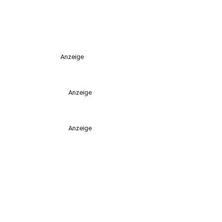
Anzeige
Anzeige
Anzeige