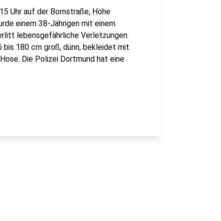
15 Uhr auf der Bornstraße, Höhe
wurde einem 38-Jährigen mit einem
litt lebensgefährliche Verletzungen.
bis 180 cm groß, dünn, bekleidet mit
Hose. Die Polizei Dortmund hat eine