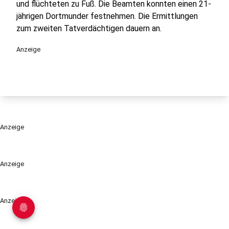
und flüchteten zu Fuß. Die Beamten konnten einen 21-
jährigen Dortmunder festnehmen. Die Ermittlungen
zum zweiten Tatverdächtigen dauern an.
Anzeige
Anzeige
Anzeige
Anzeige