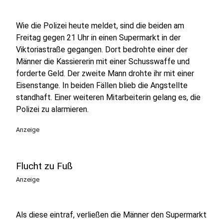
Wie die Polizei heute meldet, sind die beiden am
Freitag gegen 21 Uhr in einen Supermarkt in der
Viktoriastraße gegangen. Dort bedrohte einer der
Männer die Kassiererin mit einer Schusswaffe und
forderte Geld. Der zweite Mann drohte ihr mit einer
Eisenstange. In beiden Fällen blieb die Angstellte
standhaft. Einer weiteren Mitarbeiterin gelang es, die
Polizei zu alarmieren.
Anzeige
Flucht zu Fuß
Anzeige
Als diese eintraf, verließen die Männer den Supermarkt