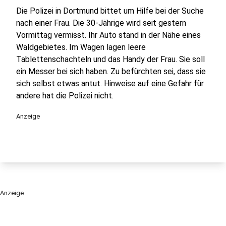
Die Polizei in Dortmund bittet um Hilfe bei der Suche
nach einer Frau. Die 30-Jährige wird seit gestern
Vormittag vermisst. Ihr Auto stand in der Nähe eines
Waldgebietes. Im Wagen lagen leere
Tablettenschachteln und das Handy der Frau. Sie soll
ein Messer bei sich haben. Zu befürchten sei, dass sie
sich selbst etwas antut. Hinweise auf eine Gefahr für
andere hat die Polizei nicht.
Anzeige
Anzeige