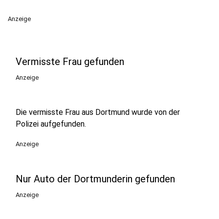
Anzeige
Vermisste Frau gefunden
Anzeige
Die vermisste Frau aus Dortmund wurde von der
Polizei aufgefunden.
Anzeige
Nur Auto der Dortmunderin gefunden
Anzeige