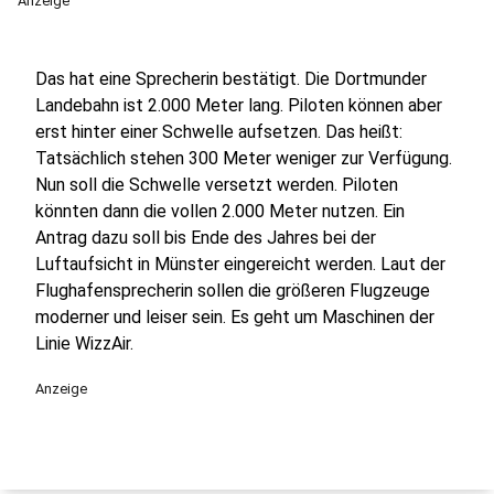
Anzeige
Das hat eine Sprecherin bestätigt. Die Dortmunder
Landebahn ist 2.000 Meter lang. Piloten können aber
erst hinter einer Schwelle aufsetzen. Das heißt:
Tatsächlich stehen 300 Meter weniger zur Verfügung.
Nun soll die Schwelle versetzt werden. Piloten
könnten dann die vollen 2.000 Meter nutzen. Ein
Antrag dazu soll bis Ende des Jahres bei der
Luftaufsicht in Münster eingereicht werden. Laut der
Flughafensprecherin sollen die größeren Flugzeuge
moderner und leiser sein. Es geht um Maschinen der
Linie WizzAir.
Anzeige