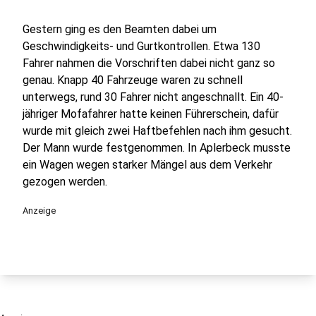
Gestern ging es den Beamten dabei um
Geschwindigkeits- und Gurtkontrollen. Etwa 130
Fahrer nahmen die Vorschriften dabei nicht ganz so
genau. Knapp 40 Fahrzeuge waren zu schnell
unterwegs, rund 30 Fahrer nicht angeschnallt. Ein 40-
jähriger Mofafahrer hatte keinen Führerschein, dafür
wurde mit gleich zwei Haftbefehlen nach ihm gesucht.
Der Mann wurde festgenommen. In Aplerbeck musste
ein Wagen wegen starker Mängel aus dem Verkehr
gezogen werden.
Anzeige