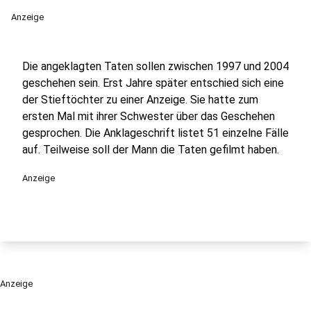
Anzeige
Die angeklagten Taten sollen zwischen 1997 und 2004
geschehen sein. Erst Jahre später entschied sich eine
der Stieftöchter zu einer Anzeige. Sie hatte zum
ersten Mal mit ihrer Schwester über das Geschehen
gesprochen. Die Anklageschrift listet 51 einzelne Fälle
auf. Teilweise soll der Mann die Taten gefilmt haben.
Anzeige
Anzeige